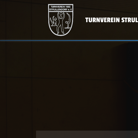
TURNVEREIN STRU