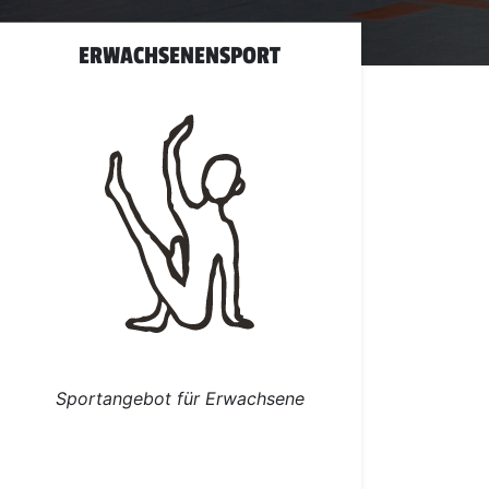
ERWACHSENENSPORT
Sportangebot für Erwachsene