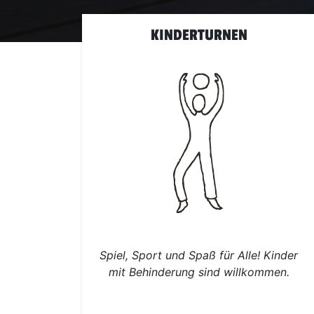
KINDERTURNEN
Spiel, Sport und Spaß für Alle! Kinder
mit Behinderung sind willkommen.