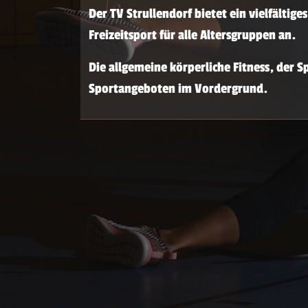
Der TV Strullendorf bietet ein vielfältig
Freizeitsport für alle Altersgruppen an.
Die allgemeine körperliche Fitness, der 
Sportangeboten im Vordergrund.