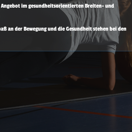
es Angebot im gesundheitsorientierten Breiten- und
Spaß an der Bewegung und die Gesundheit stehen bei den